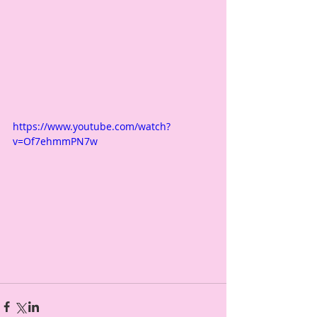
https://www.youtube.com/watch?
v=Of7ehmmPN7w