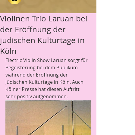
Violinen Trio Laruan bei
der Eröffnung der
jüdischen Kulturtage in
Köln
Electric Violin Show Laruan sorgt für 
Begeisterung bei dem Publikum 
während der Eröffnung der 
jüdischen Kulturtage in Köln. Auch 
Kölner Presse hat diesen Auftritt 
sehr positiv aufgenommen. 