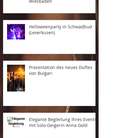
Wiesbaden
Helloweenparty in Schwadbud
(Leverkusen)
Präsentation des neues Duftes
von Bulgari
Elegante Begleitung Ihres Events
mit Solo-Geigerin Anna Gold