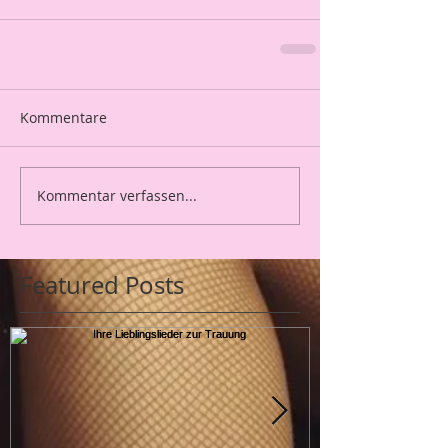
Kommentare
Kommentar verfassen...
Featured Posts