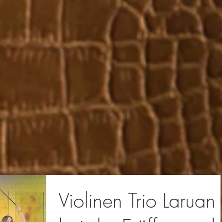
Violinen Trio Laruan