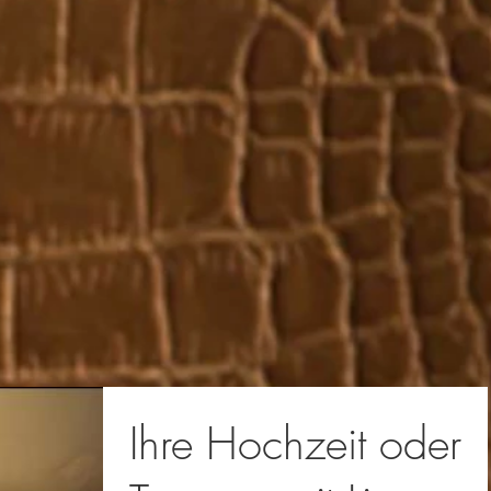
Ihre Hochzeit oder