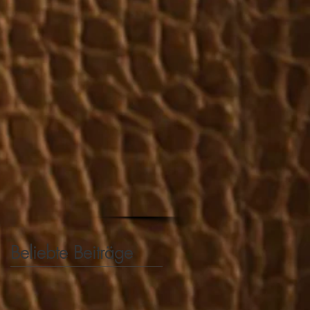
Beliebte Beiträge